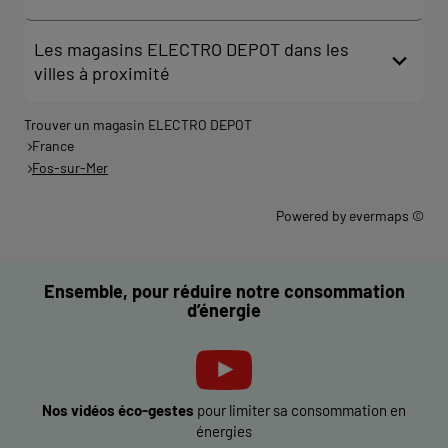
Les magasins ELECTRO DEPOT dans les
villes à proximité
Trouver un magasin ELECTRO DEPOT
France
Fos-sur-Mer
Powered by
evermaps ©
Ensemble, pour réduire notre consommation
d’énergie
Nos vidéos éco-gestes
pour limiter sa consommation en
énergies