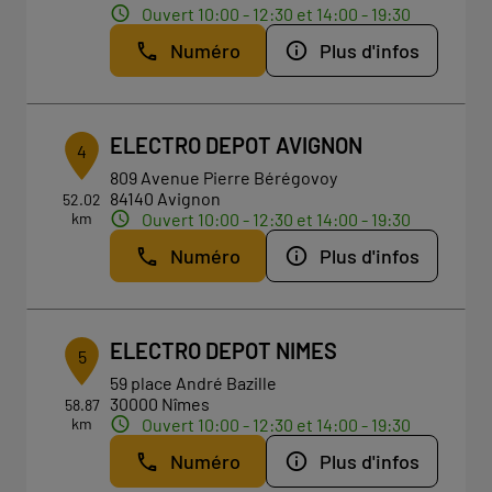
Ouvert 10:00 - 12:30 et 14:00 - 19:30
Numéro
Plus d'infos
ELECTRO DEPOT AVIGNON
4
809 Avenue Pierre Bérégovoy
84140 Avignon
52.02
km
Ouvert 10:00 - 12:30 et 14:00 - 19:30
Numéro
Plus d'infos
ELECTRO DEPOT NIMES
5
59 place André Bazille
30000 Nîmes
58.87
km
Ouvert 10:00 - 12:30 et 14:00 - 19:30
Numéro
Plus d'infos