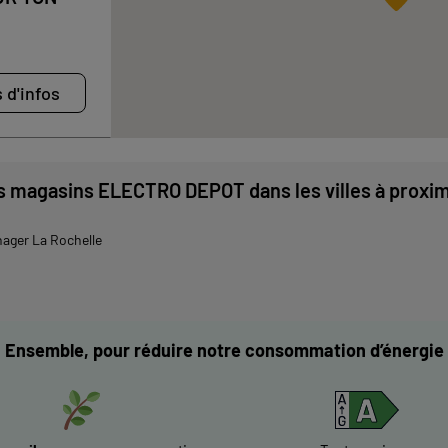
 d'infos
s magasins ELECTRO DEPOT dans les villes à proxim
ager La Rochelle
Ensemble, pour réduire notre consommation d’énergie