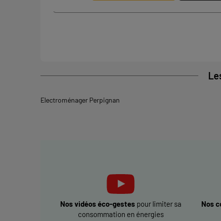
Le
Electroménager Perpignan
Nos vidéos éco-gestes
pour limiter sa
Nos c
consommation en énergies