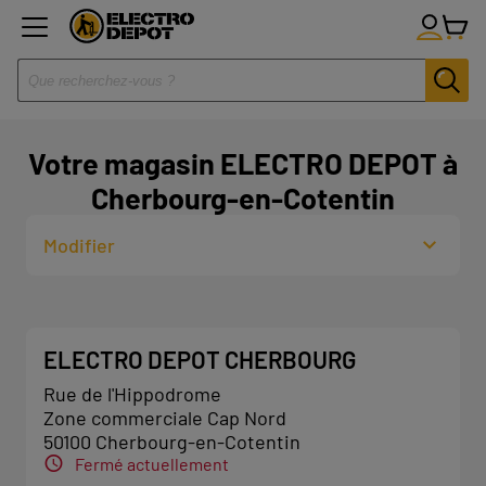
Votre magasin ELECTRO DEPOT à
Cherbourg-en-Cotentin
Modifier
ELECTRO DEPOT CHERBOURG
Rue de l'Hippodrome
Zone commerciale Cap Nord
50100 Cherbourg-en-Cotentin
Fermé actuellement