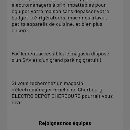
électroménagers à prix imbattables pour
équiper votre maison sans dépasser votre
budget : réfrigérateurs, machines à laver,
petits appareils de cuisine, et bien plus
encore.
Facilement accessible, le magasin dispose
d’un SAV et d’un grand parking gratuit !
Si vous recherchez un magasin
d’électroménager proche de Cherbourg,
ELECTRO DEPOT CHERBOURG pourrait vous
ravir.
Rejoignez nos équipes