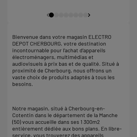
Bienvenue dans votre magasin ELECTRO
DEPOT CHERBOURG, votre destination
incontournable pour l’achat d’appareils
électroménagers, multimédias et
audiovisuels à prix bas et de qualité. Situé à
proximité de Cherbourg, nous offrons un
vaste choix de produits adaptés à tous les
besoins.
Notre magasin, situé à Cherbourg-en-
Cotentin dans le département de la Manche
(50) vous accueille dans ses 1 300m2
entièrement dédiée aux bons plans. En libre-
service, vous trouverez des appareils