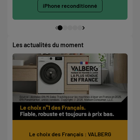
iPhone reconditionné
Les actualités du moment
Le choix des Français : VALBERG