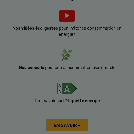
Nos vidéos éco-gestes
pour limiter sa consommation en
énergies
Nos conseils
pour une consommation plus durable
Tout savoir sur
l’étiquette énergie
EN SAVOIR +