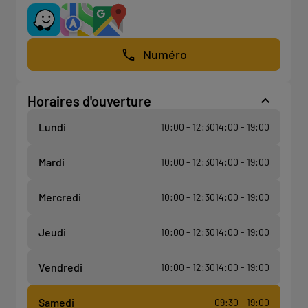
Numéro
Horaires d'ouverture
Lundi
10:00 - 12:30
14:00 - 19:00
Mardi
10:00 - 12:30
14:00 - 19:00
Mercredi
10:00 - 12:30
14:00 - 19:00
Jeudi
10:00 - 12:30
14:00 - 19:00
Vendredi
10:00 - 12:30
14:00 - 19:00
Samedi
09:30 - 19:00