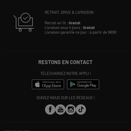
RETRAIT, DRIVE & LIVRAISON
Retrait en 1h :
Gratuit
Livraison sous 4 jours :
Gratuit
Livraison garantie ce jour : à partir de 9€90
RESTONS EN CONTACT
TÉLÉCHARGEZ NOTRE APPLI !
SUIVEZ-NOUS SUR LES RÉSEAUX !