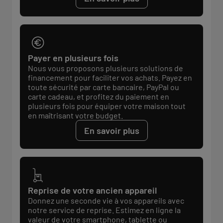
Payer en plusieurs fois
Nous vous proposons plusieurs solutions de
financement pour faciliter vos achats. Payez en
toute sécurité par carte bancaire, PayPal ou
carte cadeau, et profitez du paiement en
plusieurs fois pour équiper votre maison tout
en maîtrisant votre budget.
En savoir plus
Reprise de votre ancien appareil
Donnez une seconde vie à vos appareils avec
notre service de reprise. Estimez en ligne la
valeur de votre smartphone, tablette ou