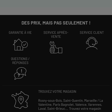
DES PRIX, MAIS PAS SEULEMENT !
GARANTIE À VIE
SERVICE APRÈS-
SERVICE CLIENT
VENTE
QUESTIONS /
RÉPONSES
TROUVEZ VOTRE MAGASIN
Rosny-sous-Bois,
Saint-Quentin,
Marseille / La
Valentine,
Paris Bagnolet,
Valence,
Varennes,
Laval,
Saint-Brieuc...
Trouvez votre magasin