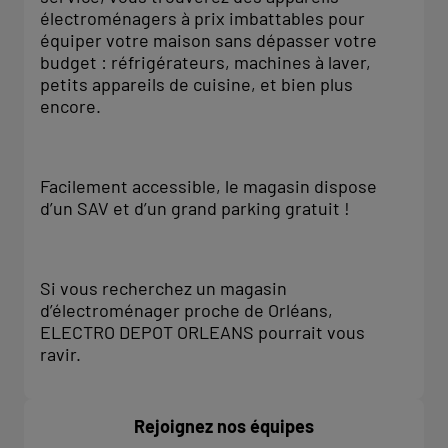
électroménagers à prix imbattables pour
équiper votre maison sans dépasser votre
budget : réfrigérateurs, machines à laver,
petits appareils de cuisine, et bien plus
encore.
Facilement accessible, le magasin dispose
d’un SAV et d’un grand parking gratuit !
Si vous recherchez un magasin
d’électroménager proche de Orléans,
ELECTRO DEPOT ORLEANS pourrait vous
ravir.
Rejoignez nos équipes