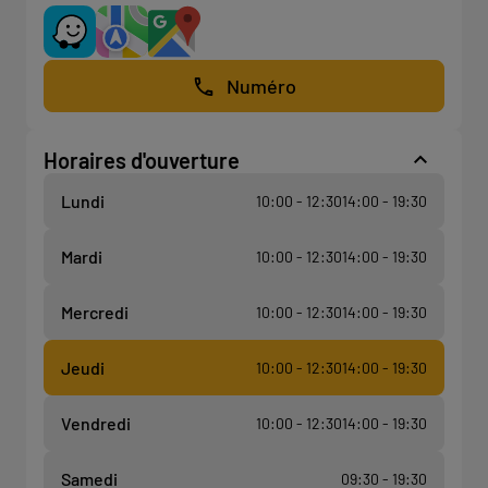
Numéro
Horaires d'ouverture
Lundi
10:00 - 12:30
14:00 - 19:30
Mardi
10:00 - 12:30
14:00 - 19:30
Mercredi
10:00 - 12:30
14:00 - 19:30
Jeudi
10:00 - 12:30
14:00 - 19:30
Vendredi
10:00 - 12:30
14:00 - 19:30
Samedi
09:30 - 19:30