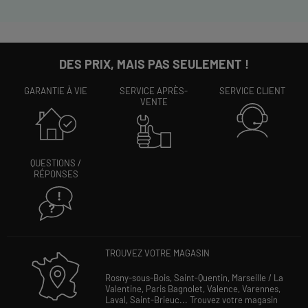
DES PRIX, MAIS PAS SEULEMENT !
GARANTIE À VIE
SERVICE APRÈS-
SERVICE CLIENT
VENTE
QUESTIONS /
RÉPONSES
TROUVEZ VOTRE MAGASIN
Rosny-sous-Bois,
Saint-Quentin,
Marseille / La
Valentine,
Paris Bagnolet,
Valence,
Varennes,
Laval,
Saint-Brieuc...
Trouvez votre magasin