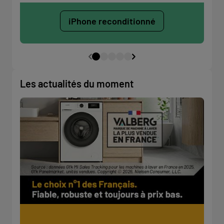
iPhone reconditionné
Les actualités du moment