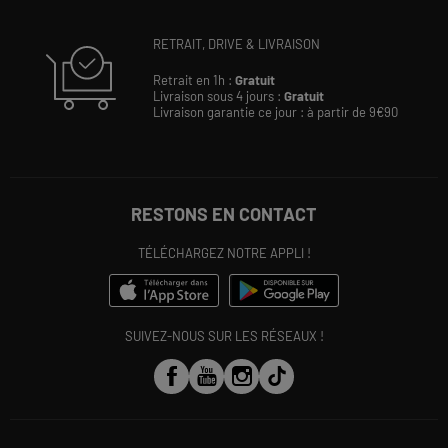
RETRAIT, DRIVE & LIVRAISON
Retrait en 1h :
Gratuit
Livraison sous 4 jours :
Gratuit
Livraison garantie ce jour : à partir de 9€90
RESTONS EN CONTACT
TÉLÉCHARGEZ NOTRE APPLI !
SUIVEZ-NOUS SUR LES RÉSEAUX !