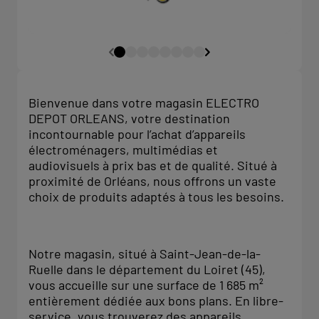
Bienvenue dans votre magasin ELECTRO
DEPOT ORLEANS, votre destination
incontournable pour l’achat d’appareils
électroménagers, multimédias et
audiovisuels à prix bas et de qualité. Situé à
proximité de Orléans, nous offrons un vaste
choix de produits adaptés à tous les besoins.
Notre magasin, situé à Saint-Jean-de-la-
Ruelle dans le département du Loiret (45),
vous accueille sur une surface de 1 685 m²
entièrement dédiée aux bons plans. En libre-
service, vous trouverez des appareils