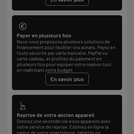
Payer en plusieurs fois
Nous vous proposons plusieurs solutions de
financement pour faciliter vos achats. Payez en
toute sécurité par carte bancaire, PayPal ou
carte cadeau, et profitez du paiement en
plusieurs fois pour équiper votre maison tout
en maîtrisant votre budget.
En savoir plus
Reprise de votre ancien appareil
Donnez une seconde vie à vos appareils avec
notre service de reprise. Estimez en ligne la
valeur de votre smartphone, tablette ou