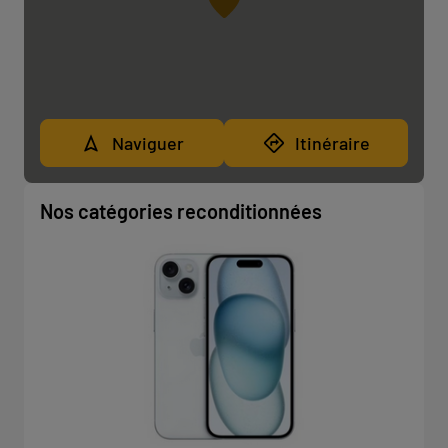
Naviguer
Itinéraire
Nos catégories reconditionnées