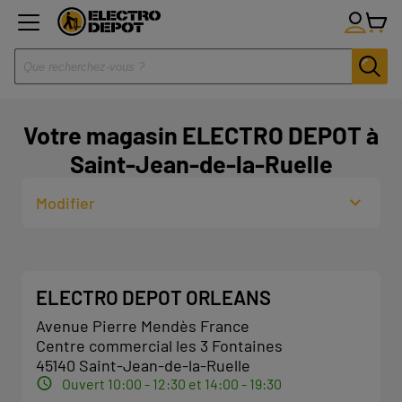
Votre magasin ELECTRO DEPOT à
Saint-Jean-de-la-Ruelle
Modifier
ELECTRO DEPOT ORLEANS
Avenue Pierre Mendès France
Centre commercial les 3 Fontaines
45140 Saint-Jean-de-la-Ruelle
Ouvert 10:00 - 12:30 et 14:00 - 19:30