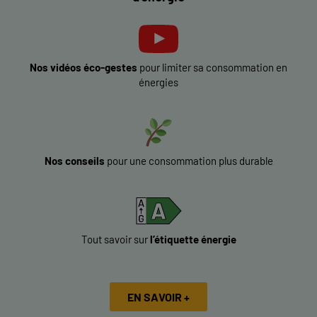
Nos vidéos éco-gestes
pour limiter sa consommation en
énergies
Nos conseils
pour une consommation plus durable
Tout savoir sur
l’étiquette énergie
EN SAVOIR +