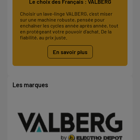
Le choix des Français : VALBERG
Choisir un lave-linge VALBERG, c'est miser
sur une machine robuste, pensée pour
enchaîner les cycles année après année, tout
en protégeant votre pouvoir d'achat. De la
fiabilité, au prix juste.
En savoir plus
Les marques