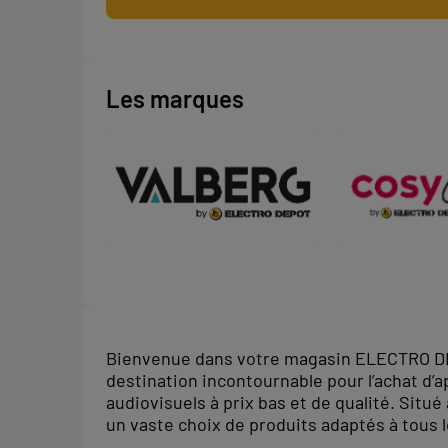
Les marques
Bienvenue dans votre magasin ELECTRO 
destination incontournable pour l’achat d’
audiovisuels à prix bas et de qualité. Situ
un vaste choix de produits adaptés à tous 