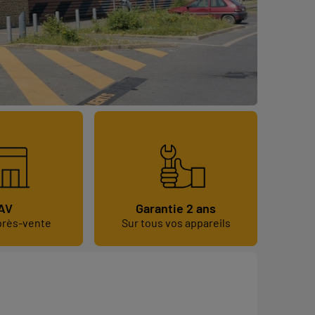
AV
Garantie 2 ans
près-vente
Sur tous vos appareils