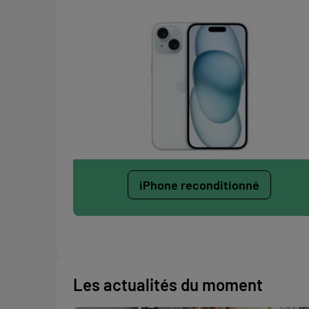
iPhone reconditionné
Les actualités du moment