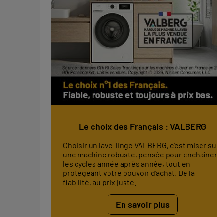
Le choix des Français : VALBERG
Choisir un lave-linge VALBERG, c'est miser su
une machine robuste, pensée pour enchaîner
les cycles année après année, tout en
protégeant votre pouvoir d'achat. De la
fiabilité, au prix juste.
En savoir plus