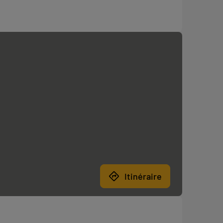
Itinéraire