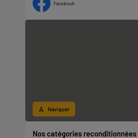
Facebook
Naviguer
Nos catégories reconditionnées