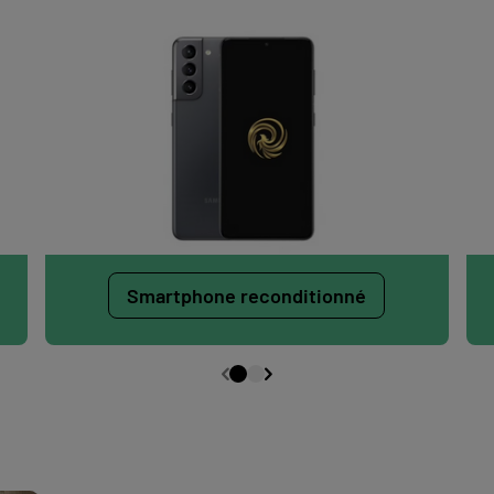
Smartphone reconditionné