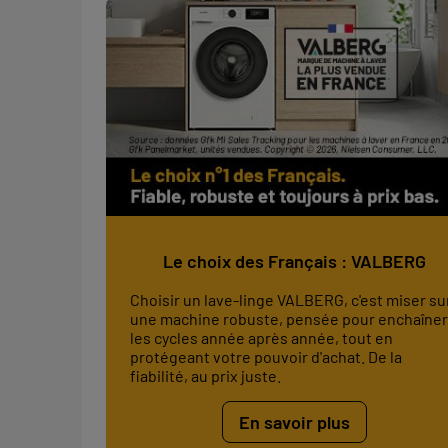
Le choix des Français : VALBERG
Choisir un lave-linge VALBERG, c'est miser su
une machine robuste, pensée pour enchaîner
les cycles année après année, tout en
protégeant votre pouvoir d'achat. De la
fiabilité, au prix juste.
En savoir plus