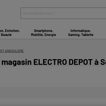
on, Entretien,
Smartphone,
Informatique,
Beauté
Mobilité, Energie
Gaming, Tablette
POT ANGOULEME
e magasin ELECTRO DEPOT à S