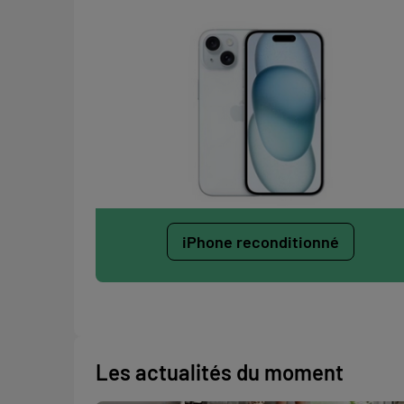
iPhone reconditionné
Les actualités du moment