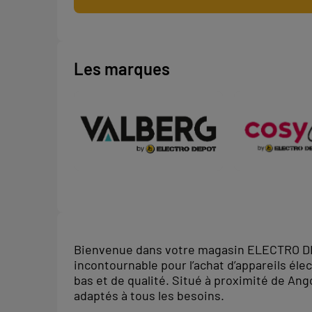
Les marques
Bienvenue dans votre magasin ELECTRO D
incontournable pour l’achat d’appareils él
bas et de qualité. Situé à proximité de An
adaptés à tous les besoins.