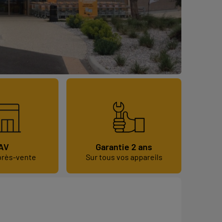
AV
Garantie 2 ans
près-vente
Sur tous vos appareils