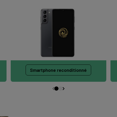
Smartphone reconditionné