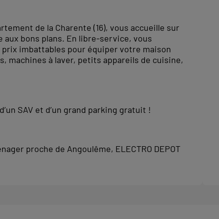
rtement de la Charente (16), vous accueille sur
 aux bons plans. En libre-service, vous
 prix imbattables pour équiper votre maison
, machines à laver, petits appareils de cuisine,
’un SAV et d’un grand parking gratuit !
oménager proche de Angoulême, ELECTRO DEPOT