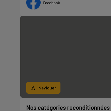
Facebook
Naviguer
Nos catégories reconditionnées