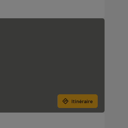
Itinéraire